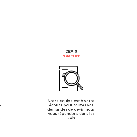
DEVIS
GRATUIT
Notre équipe est à votre
e
écoute pour toutes vos
demandes de devis, nous
vous répondons dans les
s
24h