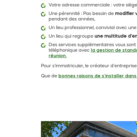
Votre adresse commerciale : votre siège 
Une pérennité : Pas besoin de
modifier 
pendant des années,
Un lieu professionnel, convivial avec une 
Un lieu qui regroupe
une multitude d’e
Des services supplémentaires vous sont
téléphonique avec
la gestion de stand
réunion.
Pour s’immatriculer, le créateur d’entreprise
Que de
bonnes raisons de s’installer dans