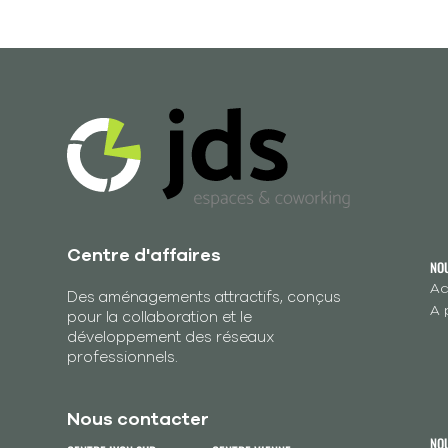
Centre d'affaires
NO
Ac
Des aménagements attractifs, conçus
A 
pour la collaboration et le
développement des réseaux
professionnels.
Nous contacter
NO