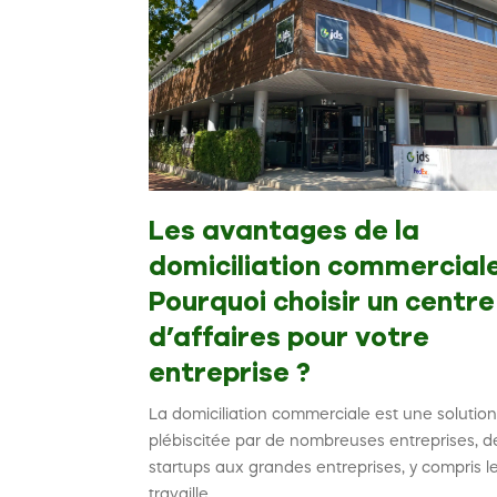
Les avantages de la
domiciliation commerciale
Pourquoi choisir un centre
d’affaires pour votre
entreprise ?
La domiciliation commerciale est une solutio
plébiscitée par de nombreuses entreprises, d
startups aux grandes entreprises, y compris l
travaille...