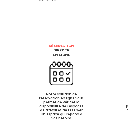
RÉSERVATION
DIRECTE
EN LIGNE
Notre solution de
réservation en ligne vous
permet de vérifier la
disponibilité des espaces
p
de travail et de réserver
un espace qui répond à
vos besoins