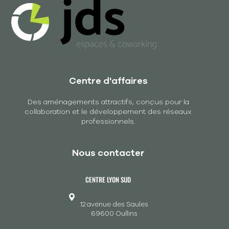
Centre d'affaires
Des aménagements attractifs, conçus pour la
collaboration et le développement des réseaux
professionnels.
Nous contacter
CENTRE LYON SUD
12 avenue des Saules
69600 Oullins