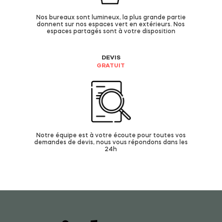
Nos bureaux sont lumineux, la plus grande partie
donnent sur nos espaces vert en extérieurs. Nos
espaces partagés sont à votre disposition
DEVIS
GRATUIT
Notre équipe est à votre écoute pour toutes vos
demandes de devis, nous vous répondons dans les
24h