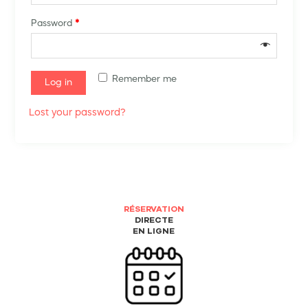
Password
*
Remember me
Log in
Lost your password?
RÉSERVATION
DIRECTE
EN LIGNE