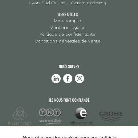
Lyon-Sud Oullins – Centre d’affaires
LIENS UTILES
Mon compte
Mentions légales
Politique de confidentialité
Conditions générales de vente
NOUS SUIVRE
ILS NOUS FONT CONFIANCE