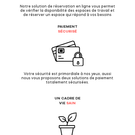
Notre solution de réservation en ligne vous permet
de vérifier la disponibilité des espaces de travail et
de réserver un espace qui répond à vos besoins
PAIEMENT
SÉCURISÉ
Votre sécurité est primordiale à nos yeux, aussi
nous vous proposons deux solutions de paiement
totalement sécurisées.
UN CADRE DE
VIE
SAIN