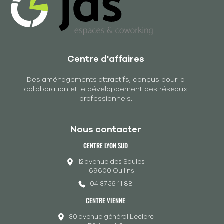
Centre d'affaires
Des aménagements attractifs, conçus pour la
collaboration et le développement des réseaux
professionnels.
Nous contacter
CENTRE LYON SUD
12 avenue des Saules
69600 Oullins
04 37 56 11 88
CENTRE VIENNE
30 avenue général Leclerc