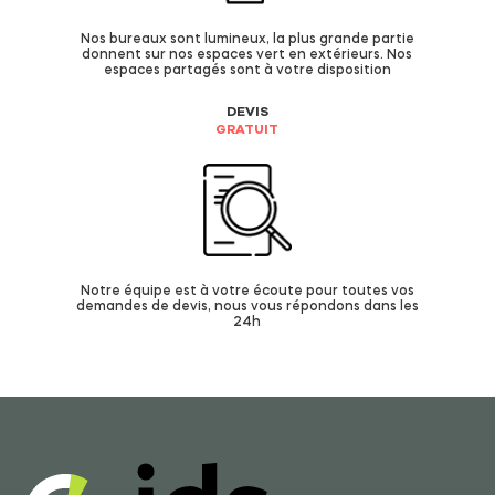
Nos bureaux sont lumineux, la plus grande partie
donnent sur nos espaces vert en extérieurs. Nos
espaces partagés sont à votre disposition
DEVIS
GRATUIT
Notre équipe est à votre écoute pour toutes vos
demandes de devis, nous vous répondons dans les
24h