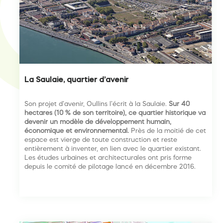
La Saulaie, quartier d’avenir
Son projet d’avenir, Oullins l’écrit à la Saulaie.
Sur 40
hectares (10 % de son territoire), ce quartier historique va
devenir un modèle de développement humain,
économique et environnemental.
Près de la moitié de cet
espace est vierge de toute construction et reste
entièrement à inventer, en lien avec le quartier existant.
Les études urbaines et architecturales ont pris forme
depuis le comité de pilotage lancé en décembre 2016.