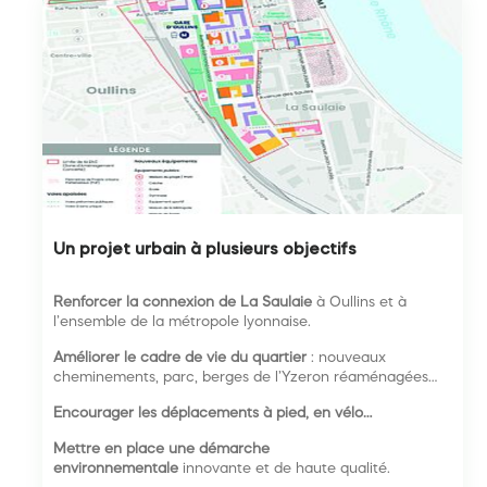
Un projet urbain à plusieurs objectifs
Renforcer la connexion de La Saulaie
à Oullins et à
l’ensemble de la métropole lyonnaise.
Améliorer le cadre de vie du quartier
: nouveaux
cheminements, parc, berges de l’Yzeron réaménagées…
Encourager les déplacements à pied, en vélo…
Mettre en place une démarche
environnementale
innovante et de haute qualité.