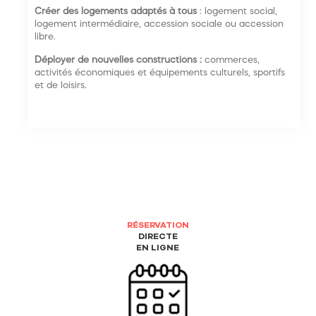
Créer des logements adaptés à tous
: logement social,
logement intermédiaire, accession sociale ou accession
libre.
Déployer de nouvelles constructions :
commerces,
activités économiques et équipements culturels, sportifs
et de loisirs.
RÉSERVATION
DIRECTE
EN LIGNE