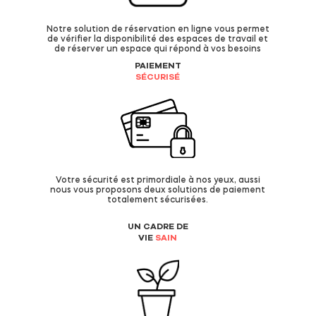
Notre solution de réservation en ligne vous permet
de vérifier la disponibilité des espaces de travail et
de réserver un espace qui répond à vos besoins
PAIEMENT
SÉCURISÉ
Votre sécurité est primordiale à nos yeux, aussi
nous vous proposons deux solutions de paiement
totalement sécurisées.
UN CADRE DE
VIE
SAIN