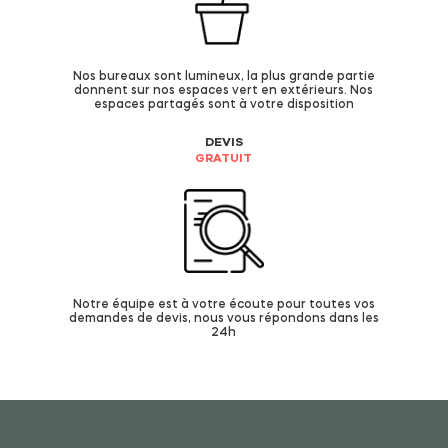
Nos bureaux sont lumineux, la plus grande partie
donnent sur nos espaces vert en extérieurs. Nos
espaces partagés sont à votre disposition
DEVIS
GRATUIT
Notre équipe est à votre écoute pour toutes vos
demandes de devis, nous vous répondons dans les
24h