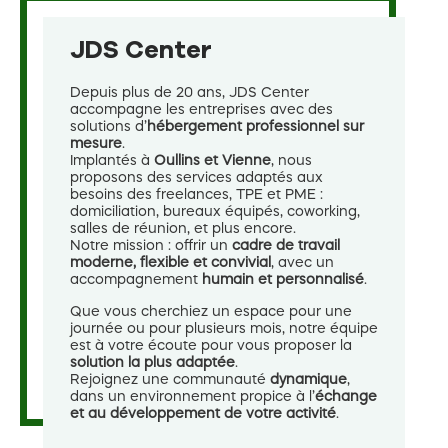
JDS Center
Depuis plus de 20 ans, JDS Center
accompagne les entreprises avec des
solutions d’
hébergement professionnel sur
mesure
.
Implantés à
Oullins et Vienne
, nous
proposons des services adaptés aux
besoins des freelances, TPE et PME :
domiciliation, bureaux équipés, coworking,
salles de réunion, et plus encore.
Notre mission : offrir un
cadre de travail
moderne, flexible et convivial
, avec un
accompagnement
humain et personnalisé
.
Que vous cherchiez un espace pour une
journée ou pour plusieurs mois, notre équipe
est à votre écoute pour vous proposer la
solution la plus adaptée
.
Rejoignez une communauté
dynamique
,
dans un environnement propice à l’
échange
et au développement de votre activité
.