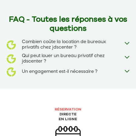
FAQ - Toutes les réponses à vos
questions
Combien coûte la location de bureaux
privatifs chez jdscenter ?
Qui peut louer un bureau privatif chez
jdscenter ?
Un engagement est-il nécessaire ?
RÉSERVATION
DIRECTE
EN LIGNE