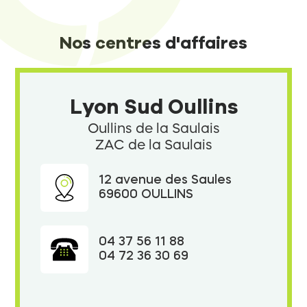
Nos centres d'affaires
Lyon Sud Oullins
Oullins de la Saulais
ZAC de la Saulais
12 avenue des Saules
69600 OULLINS
04 37 56 11 88
04 72 36 30 69