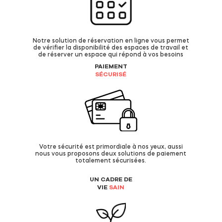
Notre solution de réservation en ligne vous permet
de vérifier la disponibilité des espaces de travail et
de réserver un espace qui répond à vos besoins
PAIEMENT
SÉCURISÉ
Votre sécurité est primordiale à nos yeux, aussi
nous vous proposons deux solutions de paiement
totalement sécurisées.
UN CADRE DE
VIE
SAIN