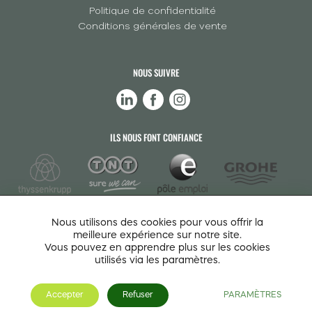
Politique de confidentialité
Conditions générales de vente
NOUS SUIVRE
ILS NOUS FONT CONFIANCE
Nous utilisons des cookies pour vous offrir la
meilleure expérience sur notre site.
Vous pouvez en apprendre plus sur les cookies
utilisés via les paramètres.
Accepter
Refuser
PARAMÈTRES
JDS Center 2026 - Droits et reproduction interdite -
Forgé par les