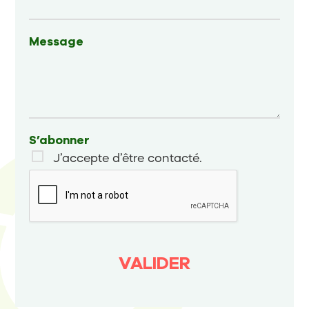
Message
S’abonner
J’accepte d’être contacté.
VALIDER