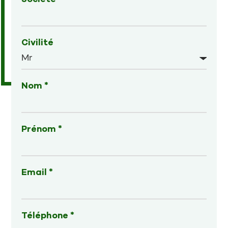
Civilité
Nom *
Prénom *
Email *
Téléphone *