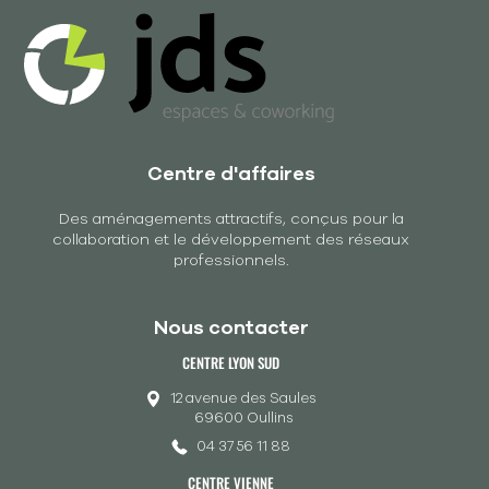
Centre d'affaires
Des aménagements attractifs, conçus pour la
collaboration et le développement des réseaux
professionnels.
Nous contacter
CENTRE LYON SUD
12 avenue des Saules
69600 Oullins
04 37 56 11 88
CENTRE VIENNE