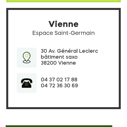
Vienne
Espace Saint-Germain
30 Av. Général Leclerc
bâtiment saxo
38200 Vienne
04 37 02 17 88
04 72 36 30 69