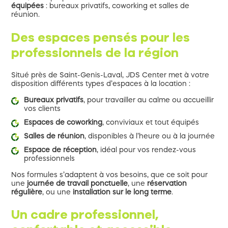
équipées
: bureaux privatifs, coworking et salles de
réunion.
Des espaces pensés pour les
professionnels de la région
Situé près de Saint-Genis-Laval, JDS Center met à votre
disposition différents types d’espaces à la location :
Bureaux privatifs
, pour travailler au calme ou accueillir
vos clients
Espaces de coworking
, conviviaux et tout équipés
Salles de réunion
, disponibles à l’heure ou à la journée
Espace de réception
, idéal pour vos rendez-vous
professionnels
Nos formules s’adaptent à vos besoins, que ce soit pour
une
journée de travail ponctuelle
, une
réservation
régulière
, ou une
installation sur le long terme
.
Un cadre professionnel,