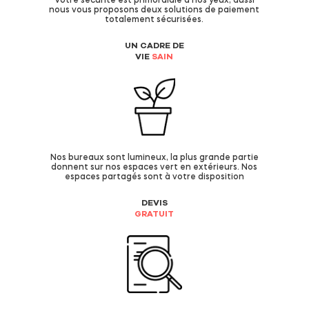
Votre sécurité est primordiale à nos yeux, aussi
nous vous proposons deux solutions de paiement
totalement sécurisées.
UN CADRE DE
VIE
SAIN
Nos bureaux sont lumineux, la plus grande partie
donnent sur nos espaces vert en extérieurs. Nos
espaces partagés sont à votre disposition
DEVIS
GRATUIT