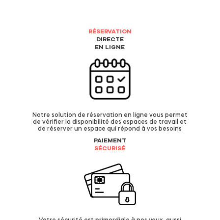
RÉSERVATION
DIRECTE
EN LIGNE
Notre solution de réservation en ligne vous permet
de vérifier la disponibilité des espaces de travail et
de réserver un espace qui répond à vos besoins
PAIEMENT
SÉCURISÉ