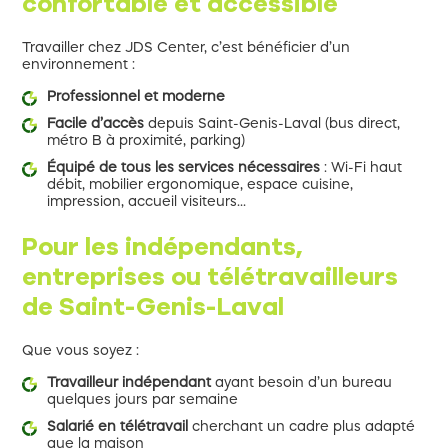
confortable et accessible
Travailler chez JDS Center, c’est bénéficier d’un
environnement :
Professionnel et moderne
Facile d’accès
depuis Saint-Genis-Laval (bus direct,
métro B à proximité, parking)
Équipé de tous les services nécessaires
: Wi-Fi haut
débit, mobilier ergonomique, espace cuisine,
impression, accueil visiteurs…
Pour les indépendants,
entreprises ou télétravailleurs
de Saint-Genis-Laval
Que vous soyez :
Travailleur indépendant
ayant besoin d’un bureau
quelques jours par semaine
Salarié en télétravail
cherchant un cadre plus adapté
que la maison