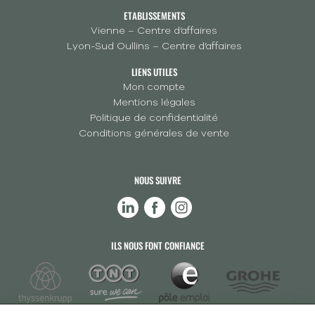
ETABLISSEMENTS
Vienne – Centre d’affaires
Lyon-Sud Oullins – Centre d’affaires
LIENS UTILES
Mon compte
Mentions légales
Politique de confidentialité
Conditions générales de vente
NOUS SUIVRE
ILS NOUS FONT CONFIANCE