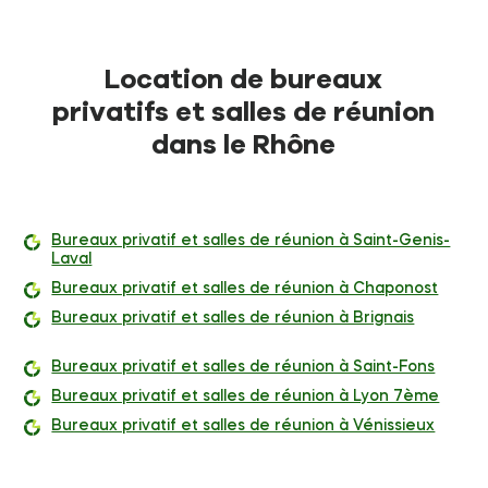
Location de bureaux
privatifs et salles de réunion
dans le Rhône
Bureaux privatif et salles de réunion à Saint-Genis-
Laval
Bureaux privatif et salles de réunion à Chaponost
Bureaux privatif et salles de réunion à Brignais
Bureaux privatif et salles de réunion à Saint-Fons
Bureaux privatif et salles de réunion à Lyon 7ème
Bureaux privatif et salles de réunion à Vénissieux