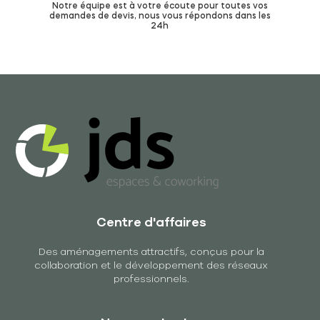
Notre équipe est à votre écoute pour toutes vos
demandes de devis, nous vous répondons dans les
24h
Centre d'affaires
Des aménagements attractifs, conçus pour la
collaboration et le développement des réseaux
professionnels.