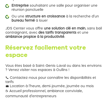
Entreprise
souhaitant une salle pour organiser une
réunion ponctuelle
Ou une
structure en croissance
à la recherche d’un
bureau fermé
à louer
JDS Center vous offre
une solution clé en main
, sans bail
contraignant, avec
des tarifs transparents
et une
ambiance propice à la productivité
.
Réservez facilement votre
espace
Vous êtes basé à Saint-Genis-Laval ou dans les environs
? Venez visiter nos espaces à Oullins !
📞 Contactez-nous pour connaître les disponibilités et
tarifs
💼 Location à l’heure, demi-journée, journée ou mois
☕ Accueil professionnel, ambiance conviviale,
communauté d’entrepreneurs