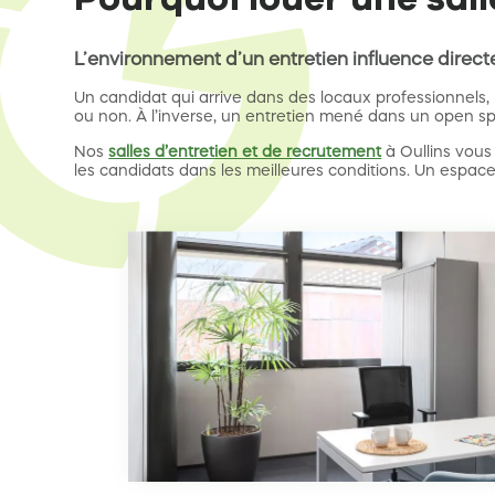
L’environnement d’un entretien influence direc
Un candidat qui arrive dans des locaux professionnels, 
ou non. À l’inverse, un entretien mené dans un open s
Nos
salles d’entretien et de recrutement
à Oullins vous 
les candidats dans les meilleures conditions. Un espace