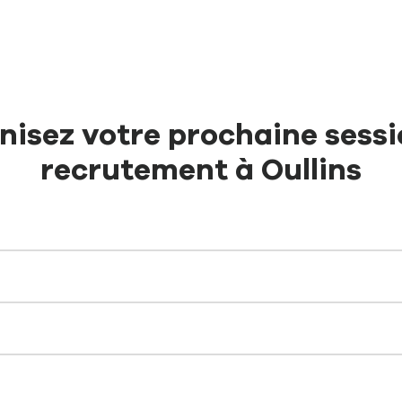
nisez votre prochaine sessi
recrutement à Oullins