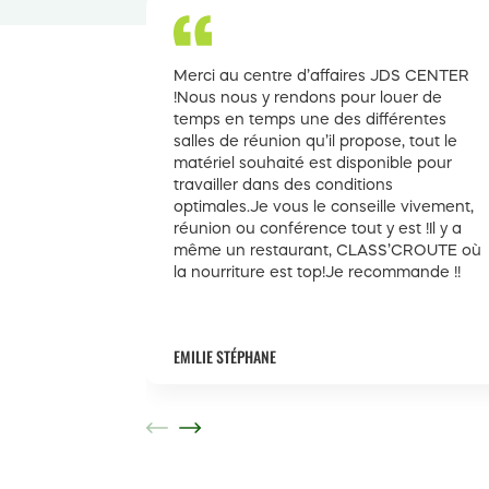
Merci au centre d’affaires JDS CENTER
!Nous nous y rendons pour louer de
temps en temps une des différentes
salles de réunion qu’il propose, tout le
matériel souhaité est disponible pour
travailler dans des conditions
optimales.Je vous le conseille vivement,
réunion ou conférence tout y est !Il y a
même un restaurant, CLASS’CROUTE où
la nourriture est top!Je recommande !!
EMILIE STÉPHANE