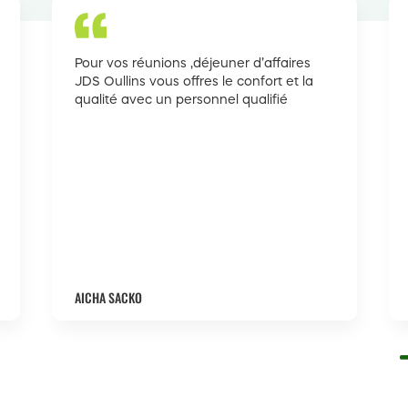
Pour vos réunions ,déjeuner d’affaires
JDS Oullins vous offres le confort et la
qualité avec un personnel qualifié
AICHA SACKO