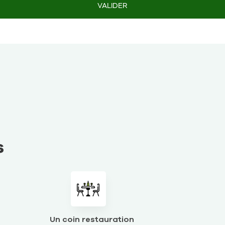
VALIDER
s
Un coin restauration