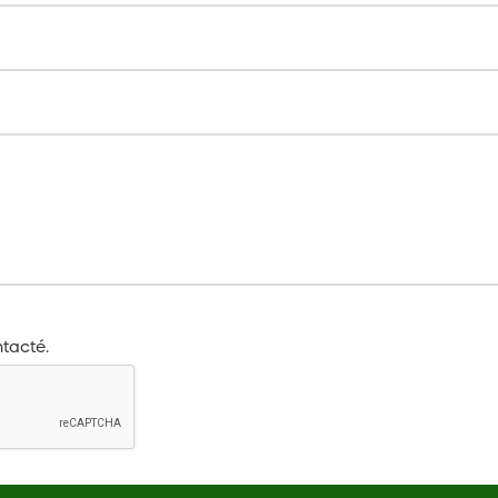
tacté.