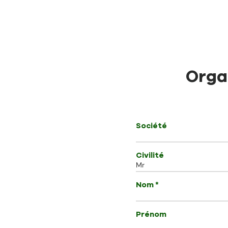
Orga
Société
Civilité
Nom *
Prénom