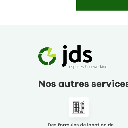
Nos autres service
Des formules de location de