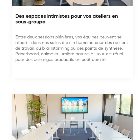
Des espaces intimistes pour vos ateliers en
sous-groupe
Entre deux sessions plénières, vos équipes peuvent se
répartir dans nos salles à taille humaine pour des ateliers
de travail, du brainstorming ou des points de synthèse.
Paperboard, calme et lumière naturelle : tout est réuni
pour des échanges productifs en petit comité.