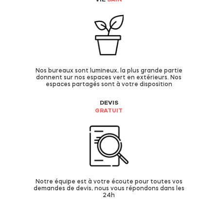
Nos bureaux sont lumineux, la plus grande partie
donnent sur nos espaces vert en extérieurs. Nos
espaces partagés sont à votre disposition
DEVIS
GRATUIT
Notre équipe est à votre écoute pour toutes vos
demandes de devis, nous vous répondons dans les
24h