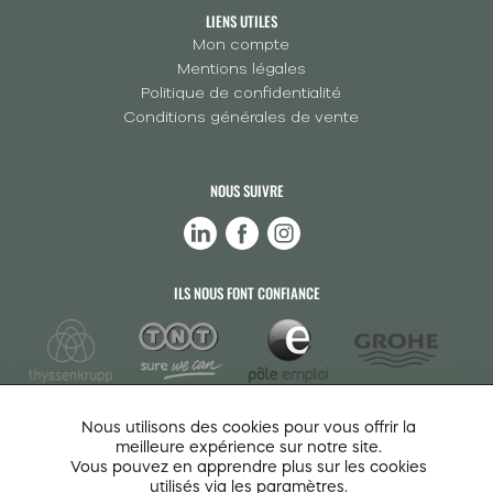
LIENS UTILES
Mon compte
Mentions légales
Politique de confidentialité
Conditions générales de vente
NOUS SUIVRE
ILS NOUS FONT CONFIANCE
Nous utilisons des cookies pour vous offrir la
meilleure expérience sur notre site.
Vous pouvez en apprendre plus sur les cookies
utilisés via les paramètres.