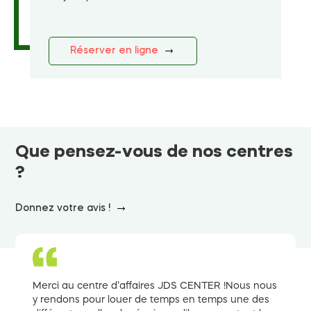
Réserver en ligne
Que pensez-vous de nos centres
?
Donnez votre avis !
Merci au centre d’affaires JDS CENTER !Nous nous
y rendons pour louer de temps en temps une des