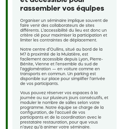
rassembler vos équipes
Organiser un séminaire implique souvent de
faire venir des collaborateurs de sites
différents. L’accessibilité du lieu est donc un
critère clé pour maximiser la participation et
limiter les contraintes de déplacement.
Notre centre d’Oullins, situé au bord de la
M7 à proximité de la Mulatière, est
facilement accessible depuis Lyon, Pierre-
Bénite, Vienne et l’ensemble du sud de
l’agglomération — en voiture comme en
transports en commun. Un parking est
disponible sur place pour simplifier l’arrivée
de vos participants.
Vous pouvez réserver vos espaces à la
journée ou sur plusieurs jours consécutifs, et
moduler le nombre de salles selon votre
programme. Notre équipe se charge de la
configuration, de l’accueil de vos
participants et de la coordination avec le
prestataire restauration, pour que vous
n’ayez qu’à animer votre séminaire.