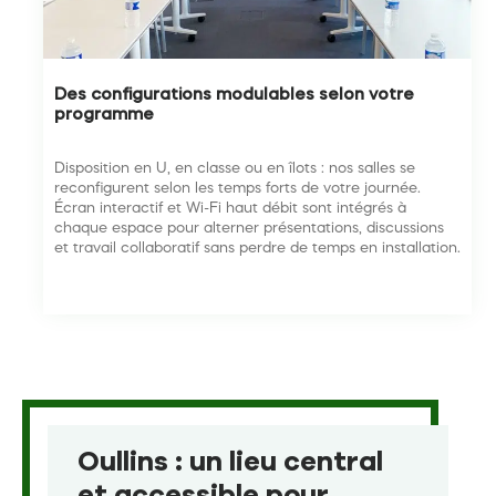
Des configurations modulables selon votre
programme
Disposition en U, en classe ou en îlots : nos salles se
reconfigurent selon les temps forts de votre journée.
Écran interactif et Wi-Fi haut débit sont intégrés à
chaque espace pour alterner présentations, discussions
et travail collaboratif sans perdre de temps en installation.
Oullins : un lieu central
et accessible pour