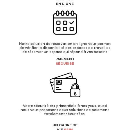
EN LIGNE
Notre solution de réservation en ligne vous permet
de vérifier la disponibilité des espaces de travail et
de réserver un espace qui répond à vos besoins
PAIEMENT
SÉCURISÉ
Votre sécurité est primordiale à nos yeux, aussi
nous vous proposons deux solutions de paiement
totalement sécurisées.
UN CADRE DE
VIE
SAIN