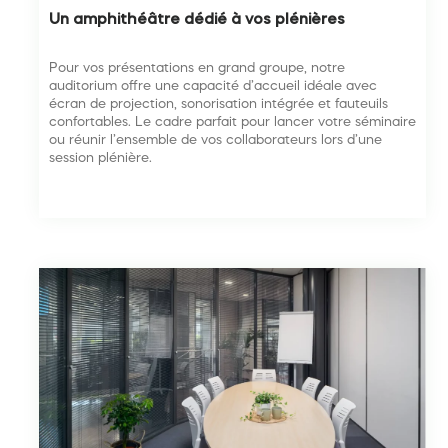
Un amphithéâtre dédié à vos plénières
Pour vos présentations en grand groupe, notre
auditorium offre une capacité d’accueil idéale avec
écran de projection, sonorisation intégrée et fauteuils
confortables. Le cadre parfait pour lancer votre séminaire
ou réunir l’ensemble de vos collaborateurs lors d’une
session plénière.