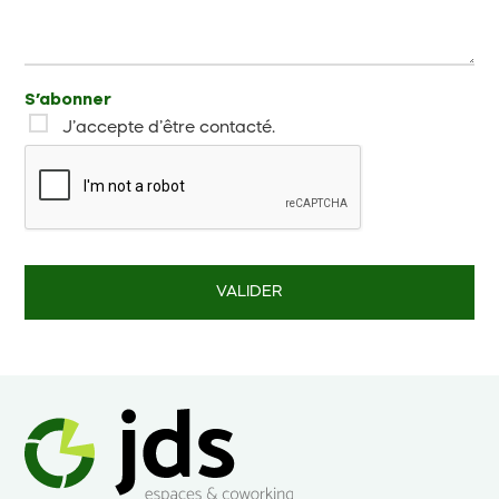
S’abonner
J’accepte d’être contacté.
VALIDER