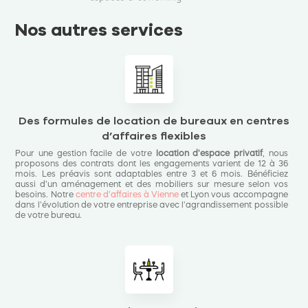
Nos autres services
Des formules de location de bureaux en centres
d’affaires flexibles
Pour une gestion facile de votre
location d'espace privatif
, nous
proposons des contrats dont les engagements varient de 12 à 36
mois. Les préavis sont adaptables entre 3 et 6 mois. Bénéficiez
aussi d’un aménagement et des mobiliers sur mesure selon vos
besoins. Notre
centre d’affaires à Vienne
et Lyon vous accompagne
dans l'évolution de votre entreprise avec l'agrandissement possible
de votre bureau.