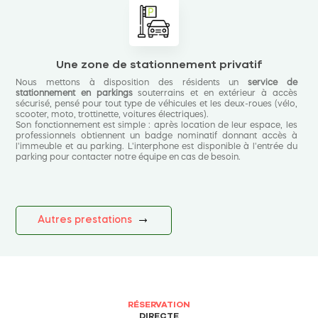
Une zone de stationnement privatif
Nous mettons à disposition des résidents un
service de
stationnement en parkings
souterrains et en extérieur à accès
sécurisé, pensé pour tout type de véhicules et les deux-roues (vélo,
scooter, moto, trottinette, voitures électriques).
Son fonctionnement est simple : après location de leur espace, les
professionnels obtiennent un badge nominatif donnant accès à
l'immeuble et au parking. L'interphone est disponible à l'entrée du
parking pour contacter notre équipe en cas de besoin.
Autres prestations
RÉSERVATION
DIRECTE