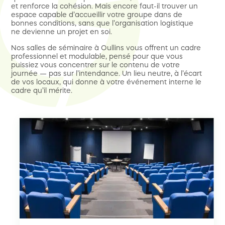
et renforce la cohésion. Mais encore faut-il trouver un
espace capable d’accueillir votre groupe dans de
bonnes conditions, sans que l’organisation logistique
ne devienne un projet en soi.
Nos salles de séminaire à Oullins vous offrent un cadre
professionnel et modulable, pensé pour que vous
puissiez vous concentrer sur le contenu de votre
journée — pas sur l’intendance. Un lieu neutre, à l’écart
de vos locaux, qui donne à votre événement interne le
cadre qu’il mérite.