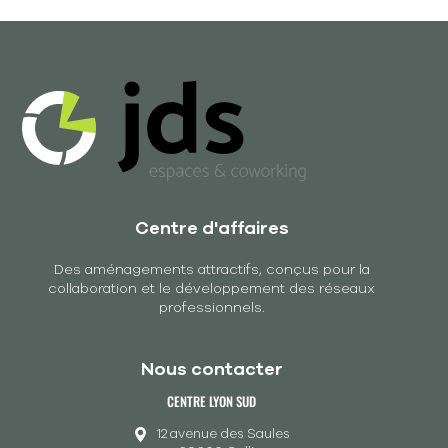
Centre d'affaires
Des aménagements attractifs, conçus pour la
collaboration et le développement des réseaux
professionnels.
Nous contacter
CENTRE LYON SUD
12 avenue des Saules