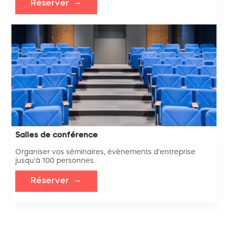
Réserver
Salles de conférence
Organiser vos séminaires, évènements d'entreprise
jusqu'à 100 personnes.
Réserver