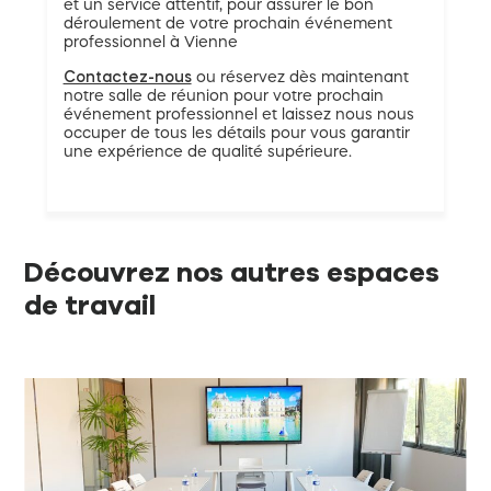
et un service attentif, pour assurer le bon
déroulement de votre prochain événement
professionnel à Vienne
Contactez-nous
ou réservez dès maintenant
notre salle de réunion pour votre prochain
événement professionnel et laissez nous nous
occuper de tous les détails pour vous garantir
une expérience de qualité supérieure.
Découvrez nos autres espaces
de travail