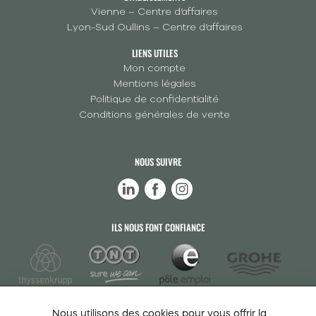
Vienne – Centre d’affaires
Lyon-Sud Oullins – Centre d’affaires
LIENS UTILES
Mon compte
Mentions légales
Politique de confidentialité
Conditions générales de vente
NOUS SUIVRE
ILS NOUS FONT CONFIANCE
Nous utilisons des cookies pour vous offrir la