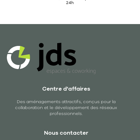
24h
Centre d'affaires
Des aménagements attractifs, conçus pour la
collaboration et le développement des réseaux
professionnels.
Nous contacter