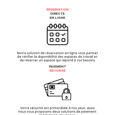
RÉSERVATION
DIRECTE
EN LIGNE
Notre solution de réservation en ligne vous permet
de vérifier la disponibilité des espaces de travail et
de réserver un espace qui répond à vos besoins
PAIEMENT
SÉCURISÉ
Votre sécurité est primordiale à nos yeux, aussi
nous vous proposons deux solutions de paiement