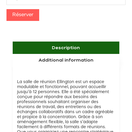
Réserver
Description
Additional information
La salle de réunion Ellington est un espace
modulable et fonctionnel, pouvant accueillir
jusqu’à 12 personnes. Elle a été spécialement
conçue pour répondre aux besoins des
professionnels souhaitant organiser des
réunions de travail, des entretiens ou des
échanges collaboratifs dans un cadre agréable
et propice à la concentration. Grâce à son
aménagement flexible, la salle s’adapte
facilement à différents formats de réunions.