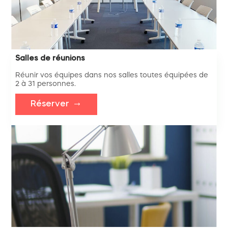
Salles de réunions
Réunir vos équipes dans nos salles toutes équipées de
2 à 31 personnes.
Réserver