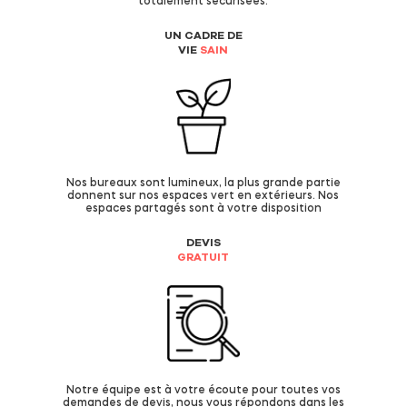
totalement sécurisées.
UN CADRE DE
VIE
SAIN
Nos bureaux sont lumineux, la plus grande partie
donnent sur nos espaces vert en extérieurs. Nos
espaces partagés sont à votre disposition
DEVIS
GRATUIT
Notre équipe est à votre écoute pour toutes vos
demandes de devis, nous vous répondons dans les