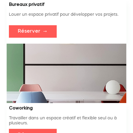
Bureaux privatif
Louer un espace privatif pour développer vos projets.
Réserver
Coworking
Travailler dans un espace créatif et flexible seul ou à
plusieurs.