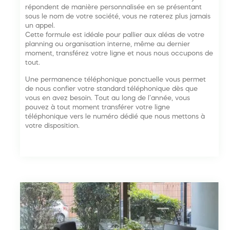
répondent de manière personnalisée en se présentant
sous le nom de votre société, vous ne raterez plus jamais
un appel.
Cette formule est idéale pour pallier aux aléas de votre
planning ou organisation interne, même au dernier
moment, transférez votre ligne et nous nous occupons de
tout.
Une permanence téléphonique ponctuelle vous permet
de nous confier votre standard téléphonique dès que
vous en avez besoin. Tout au long de l’année, vous
pouvez à tout moment transférer votre ligne
téléphonique vers le numéro dédié que nous mettons à
votre disposition.