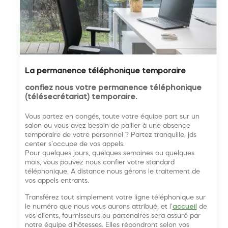
La permanence téléphonique temporaire
confiez nous votre permanence téléphonique
(télésecrétariat) temporaire.
Vous partez en congés, toute votre équipe part sur un
salon ou vous avez besoin de pallier à une absence
temporaire de votre personnel ? Partez tranquille, jds
center s’occupe de vos appels.
Pour quelques jours, quelques semaines ou quelques
mois, vous pouvez nous confier votre standard
téléphonique. A distance nous gérons le traitement de
vos appels entrants.
Transférez tout simplement votre ligne téléphonique sur
le numéro que nous vous aurons attribué, et l’
accueil
de
vos clients, fournisseurs ou partenaires sera assuré par
notre équipe d’hôtesses. Elles répondront selon vos