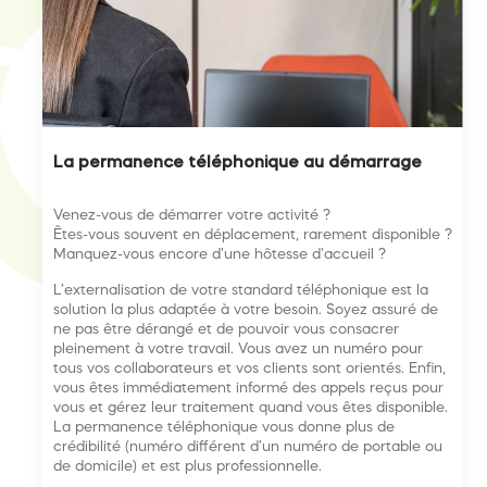
La permanence téléphonique au démarrage
Venez-vous de démarrer votre activité ?
Êtes-vous souvent en déplacement, rarement disponible ?
Manquez-vous encore d’une hôtesse d’accueil ?
L’externalisation de votre standard téléphonique est la
solution la plus adaptée à votre besoin. Soyez assuré de
ne pas être dérangé et de pouvoir vous consacrer
pleinement à votre travail. Vous avez un numéro pour
tous vos collaborateurs et vos clients sont orientés. Enfin,
vous êtes immédiatement informé des appels reçus pour
vous et gérez leur traitement quand vous êtes disponible.
La permanence téléphonique vous donne plus de
crédibilité (numéro différent d’un numéro de portable ou
de domicile) et est plus professionnelle.