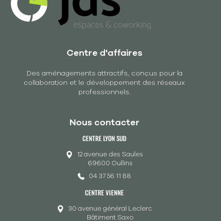
Centre d'affaires
Des aménagements attractifs, conçus pour la
collaboration et le développement des réseaux
professionnels.
Nous contacter
CENTRE LYON SUD
12 avenue des Saules
69600 Oullins
04 37 56 11 88
CENTRE VIENNE
30 avenue général Leclerc
Bâtiment Saxo