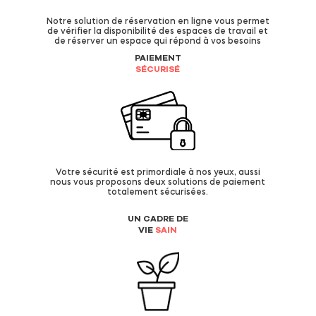
Notre solution de réservation en ligne vous permet
de vérifier la disponibilité des espaces de travail et
de réserver un espace qui répond à vos besoins
PAIEMENT
SÉCURISÉ
Votre sécurité est primordiale à nos yeux, aussi
nous vous proposons deux solutions de paiement
totalement sécurisées.
UN CADRE DE
VIE
SAIN