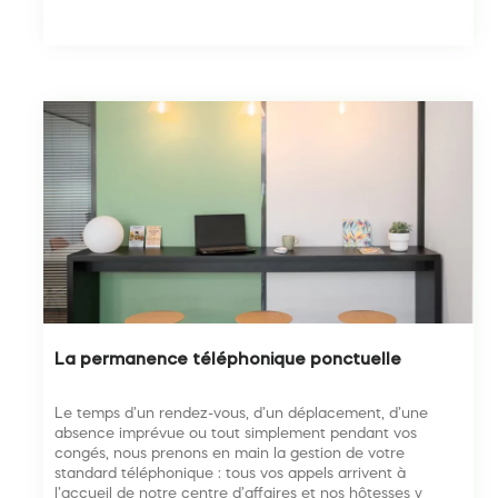
La permanence téléphonique ponctuelle
Le temps d’un rendez-vous, d’un déplacement, d’une
absence imprévue ou tout simplement pendant vos
congés, nous prenons en main la gestion de votre
standard téléphonique : tous vos appels arrivent à
l’accueil de notre centre d’affaires et nos hôtesses y