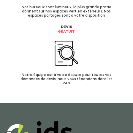
Nos bureaux sont lumineux, la plus grande partie
donnent sur nos espaces vert en extérieurs. Nos
espaces partagés sont à votre disposition
DEVIS
GRATUIT
Notre équipe est à votre écoute pour toutes vos
demandes de devis, nous vous répondons dans les
24h