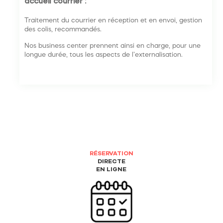
accueil courrier :
Traitement du courrier en réception et en envoi, gestion
des colis, recommandés.
Nos business center prennent ainsi en charge, pour une
longue durée, tous les aspects de l’externalisation.
RÉSERVATION
DIRECTE
EN LIGNE