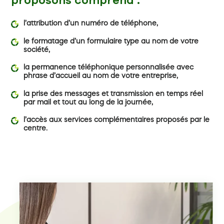
proposons comprend :
l’attribution d’un numéro de téléphone,
le formatage d’un formulaire type au nom de votre
société,
la permanence téléphonique personnalisée avec
phrase d’accueil au nom de votre entreprise,
la prise des messages et transmission en temps
réel
par mail et tout au long de la journée,
l’accès aux services complémentaires proposés par le
centre.