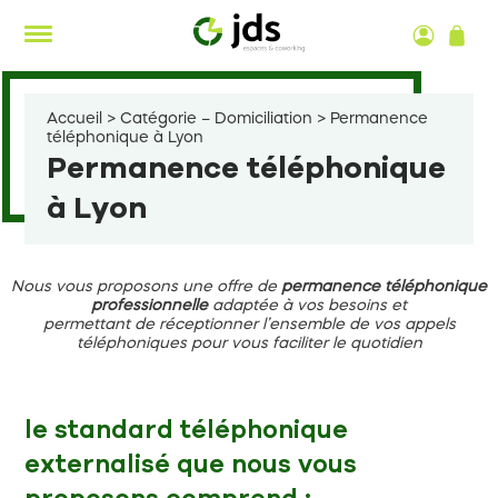
Aller
au
contenu
Accueil
>
Catégorie – Domiciliation
>
Permanence
téléphonique à Lyon
Permanence téléphonique
à Lyon
Nous vous proposons une offre de
permanence téléphonique
professionnelle
adaptée à vos besoins et
permettant de réceptionner l’ensemble de vos appels
téléphoniques pour vous faciliter le quotidien
le standard téléphonique
externalisé que nous vous