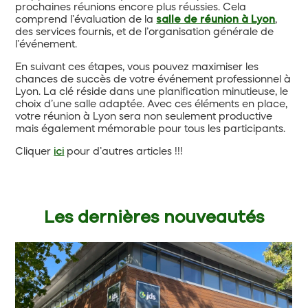
prochaines réunions encore plus réussies. Cela
comprend l’évaluation de la
salle de réunion à Lyon
,
des services fournis, et de l’organisation générale de
l’événement.
En suivant ces étapes, vous pouvez maximiser les
chances de succès de votre événement professionnel à
Lyon. La clé réside dans une planification minutieuse, le
choix d’une salle adaptée. Avec ces éléments en place,
votre réunion à Lyon sera non seulement productive
mais également mémorable pour tous les participants.
Cliquer
ici
pour d’autres articles !!!
Les dernières nouveautés