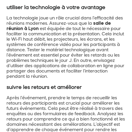
utiliser la technologie à votre avantage
La technologie joue un rôle crucial dans l’efficacité des
réunions modernes. Assurez-vous que la
salle de
réunion à Lyon
est équipée de tout le nécessaire pour
faciliter la communication et la présentation. Cela inclut
le Wi-Fi haut débit, les projecteurs, les écrans, et les
systèmes de conférence vidéo pour les participants à
distance. Tester le matériel technologique avant
l’événement est essentiel pour éviter les retards ou les
problèmes techniques le jour J. En outre, envisagez
d’utiliser des applications de collaboration en ligne pour
partager des documents et faciliter l’interaction
pendant la réunion.
suivre les retours et améliorer
Après l’événement, prendre le temps de recueillir les
retours des participants est crucial pour améliorer les
futurs événements. Cela peut être réalisé à travers des
enquêtes ou des formulaires de feedback. Analysez les
retours pour comprendre ce qui a bien fonctionné et les
domaines nécessitant des améliorations. L’objectif est
d’apprendre de chaque événement pour rendre les