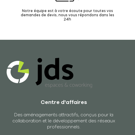
Notre équipe est à votre écoute pour toutes vos
demandes de devis, nous vous répondons dans les
24h
Centre d'affaires
Des aménagements attractifs, conçus pour la
collaboration et le développement des réseaux
professionnels.