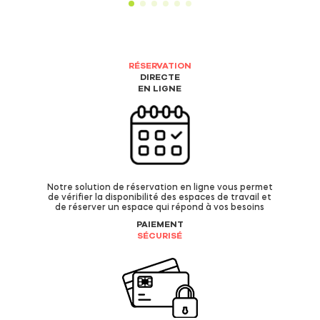
RÉSERVATION
DIRECTE
EN LIGNE
Notre solution de réservation en ligne vous permet
de vérifier la disponibilité des espaces de travail et
de réserver un espace qui répond à vos besoins
PAIEMENT
SÉCURISÉ