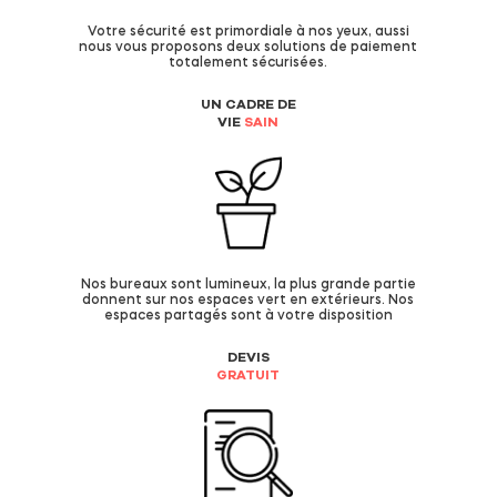
Votre sécurité est primordiale à nos yeux, aussi
nous vous proposons deux solutions de paiement
totalement sécurisées.
UN CADRE DE
VIE
SAIN
Nos bureaux sont lumineux, la plus grande partie
donnent sur nos espaces vert en extérieurs. Nos
espaces partagés sont à votre disposition
DEVIS
GRATUIT