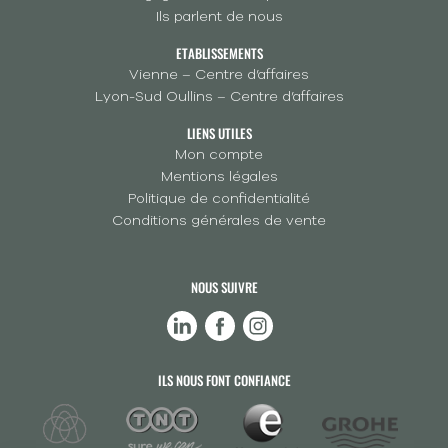
Ils parlent de nous
ETABLISSEMENTS
Vienne – Centre d’affaires
Lyon-Sud Oullins – Centre d’affaires
LIENS UTILES
Mon compte
Mentions légales
Politique de confidentialité
Conditions générales de vente
NOUS SUIVRE
ILS NOUS FONT CONFIANCE