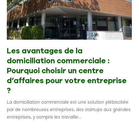
Les avantages de la
domiciliation commerciale :
Pourquoi choisir un centre
d’affaires pour votre entreprise
?
La domiciliation commerciale est une solution plébiscitée
par de nombreuses entreprises, des startups aux grandes
entreprises, y compris les travaille...