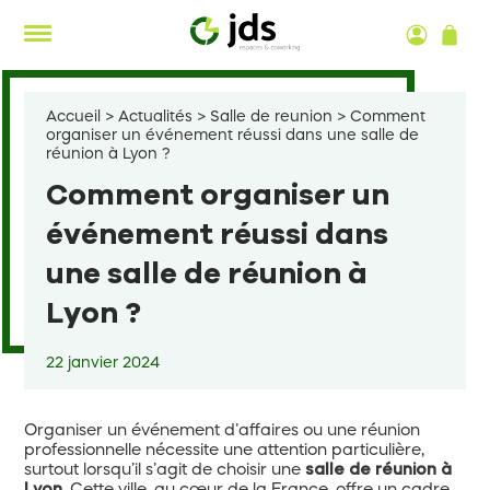
Aller
au
contenu
Accueil
>
Actualités
>
Salle de reunion
>
Comment
organiser un événement réussi dans une salle de
réunion à Lyon ?
Comment organiser un
événement réussi dans
une salle de réunion à
Lyon ?
22 janvier 2024
Organiser un événement d’affaires ou une réunion
professionnelle nécessite une attention particulière,
surtout lorsqu’il s’agit de choisir une
salle de réunion à