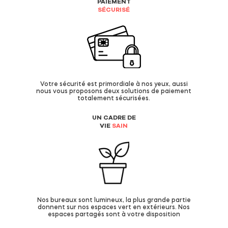
PAIEMENT
SÉCURISÉ
Votre sécurité est primordiale à nos yeux, aussi
nous vous proposons deux solutions de paiement
totalement sécurisées.
UN CADRE DE
VIE
SAIN
Nos bureaux sont lumineux, la plus grande partie
donnent sur nos espaces vert en extérieurs. Nos
espaces partagés sont à votre disposition