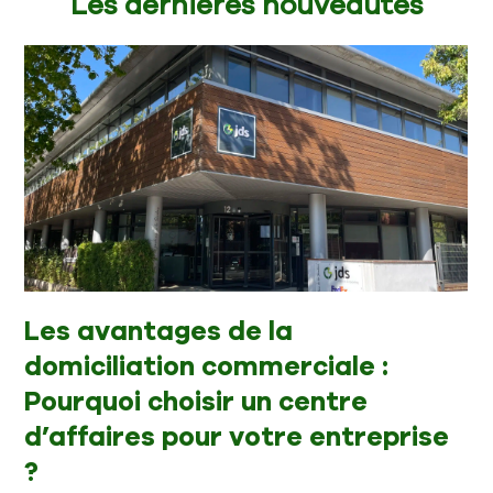
Les dernières nouveautés
Les avantages de la
domiciliation commerciale :
Pourquoi choisir un centre
d’affaires pour votre entreprise
?