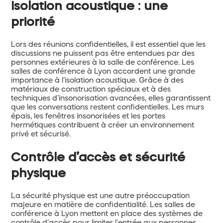
Isolation acoustique : une
priorité
Lors des réunions confidentielles, il est essentiel que les
discussions ne puissent pas être entendues par des
personnes extérieures à la salle de conférence. Les
salles de conférence à Lyon accordent une grande
importance à l’isolation acoustique. Grâce à des
matériaux de construction spéciaux et à des
techniques d’insonorisation avancées, elles garantissent
que les conversations restent confidentielles. Les murs
épais, les fenêtres insonorisées et les portes
hermétiques contribuent à créer un environnement
privé et sécurisé.
Contrôle d’accès et sécurité
physique
La sécurité physique est une autre préoccupation
majeure en matière de confidentialité. Les salles de
conférence à Lyon mettent en place des systèmes de