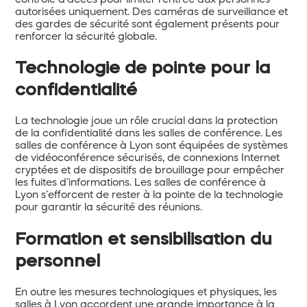
contrôle d’accès pour limiter l’entrée aux personnes
autorisées uniquement. Des caméras de surveillance et
des gardes de sécurité sont également présents pour
renforcer la sécurité globale.
Technologie de pointe pour la
confidentialité
La technologie joue un rôle crucial dans la protection
de la confidentialité dans les salles de conférence. Les
salles de conférence à Lyon sont équipées de systèmes
de vidéoconférence sécurisés, de connexions Internet
cryptées et de dispositifs de brouillage pour empêcher
les fuites d’informations. Les salles de conférence à
Lyon s’efforcent de rester à la pointe de la technologie
pour garantir la sécurité des réunions.
Formation et sensibilisation du
personnel
En outre les mesures technologiques et physiques, les
salles à Lyon accordent une grande importance à la