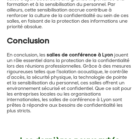
formation et à la sensibilisation du personnel. Par
ailleurs, cette sensibilisation accrue contribue à
renforcer la culture de la confidentialité au sein de ces
salles, en faisant de la protection des informations une
priorité absolue.
Conclusion
En conclusion, les
salles de conférence à Lyon
jouent
un rôle essentiel dans la protection de la confidentialité
lors des réunions professionnelles. Grâce à des mesures
rigoureuses telles que l’isolation acoustique, le contrôle
d’accès, la sécurité physique, la technologie de pointe
et la sensibilisation du personnel, ces salles offrent un
environnement sécurisé et confidentiel. Que ce soit pour
les entreprises locales ou les organisations
internationales, les salles de conférence à Lyon sont
prêtes à répondre aux besoins de confidentialité les
plus stricts.