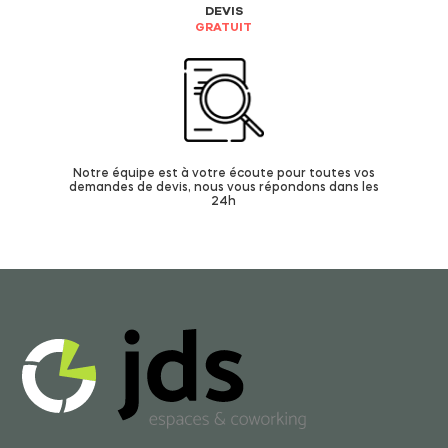
DEVIS
GRATUIT
Notre équipe est à votre écoute pour toutes vos
demandes de devis, nous vous répondons dans les
24h