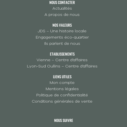
NOUS CONTACTER
Actualités
A propos de nous
NOS VALEURS
JDS – Une histoire locale
Engagements éco-quartier
Ils parlent de nous
ETABLISSEMENTS
Vienne – Centre d’affaires
Lyon-Sud Oullins – Centre d’affaires
LIENS UTILES
Mon compte
Mentions légales
Politique de confidentialité
Conditions générales de vente
NOUS SUIVRE