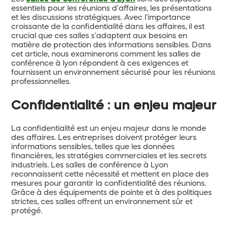
essentiels pour les réunions d’affaires, les présentations
et les discussions stratégiques. Avec l’importance
croissante de la confidentialité dans les affaires, il est
crucial que ces salles s’adaptent aux besoins en
matière de protection des informations sensibles. Dans
cet article, nous examinerons comment les salles de
conférence à lyon répondent à ces exigences et
fournissent un environnement sécurisé pour les réunions
professionnelles.
Confidentialité : un enjeu majeur
La confidentialité est un enjeu majeur dans le monde
des affaires. Les entreprises doivent protéger leurs
informations sensibles, telles que les données
financières, les stratégies commerciales et les secrets
industriels. Les salles de conférence à Lyon
reconnaissent cette nécessité et mettent en place des
mesures pour garantir la confidentialité des réunions.
Grâce à des équipements de pointe et à des politiques
strictes, ces salles offrent un environnement sûr et
protégé.