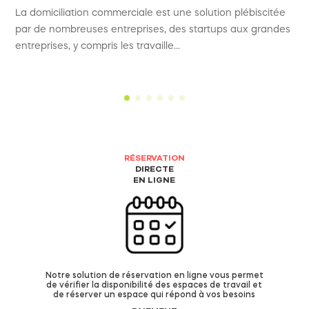
La domiciliation commerciale est une solution plébiscitée
par de nombreuses entreprises, des startups aux grandes
entreprises, y compris les travaille...
RÉSERVATION
DIRECTE
EN LIGNE
Notre solution de réservation en ligne vous permet
de vérifier la disponibilité des espaces de travail et
de réserver un espace qui répond à vos besoins