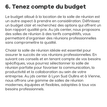
6. Tenez compte du budget
Le budget alloué à la location de la salle de réunion est
un autre aspect à prendre en considération. Définissez
un budget clair et recherchez des options qui offrent un
bon rapport qualité-prix. Au jds center, nous proposons
des salles de réunion à des tarifs compétitifs, vous
permettant d’organiser des réunions professionnelles
sans compromettre la qualité.
Choisir la salle de réunion idéale est essentiel pour
assurer le succès de vos réunions professionnelles. En
suivant ces conseils et en tenant compte de vos besoins
spécifiques, vous pourrez sélectionner la salle de
réunion parfaite pour favoriser la communication, la
productivité et la collaboration au sein de votre
entreprise. Au jds center à Lyon Sud Oullins et à Vienne,
nous offrons une gamme de salles de réunion
modernes, équipées et flexibles, adaptées à tous vos
besoins professionnels.