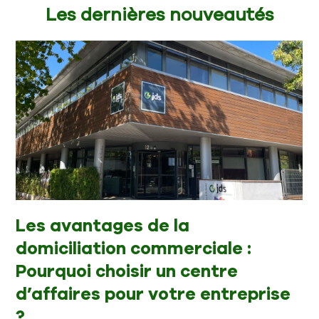
Les dernières nouveautés
Les avantages de la
domiciliation commerciale :
Pourquoi choisir un centre
d’affaires pour votre entreprise
?