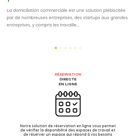
La domiciliation commerciale est une solution plébiscitée
par de nombreuses entreprises, des startups aux grandes
entreprises, y compris les travaille...
RÉSERVATION
DIRECTE
EN LIGNE
Notre solution de réservation en ligne vous permet
de vérifier la disponibilité des espaces de travail et
de réserver un espace qui répond à vos besoins