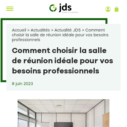
Aller
au
contenu
Accueil
>
Actualités
>
Actualité JDS
>
Comment
choisir la salle de réunion idéale pour vos besoins
professionnels
Comment choisir la salle
de réunion idéale pour vos
besoins professionnels
8 juin 2023