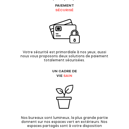
PAIEMENT
SÉCURISÉ
Votre sécurité est primordiale à nos yeux, aussi
nous vous proposons deux solutions de paiement
totalement sécurisées.
UN CADRE DE
VIE
SAIN
Nos bureaux sont lumineux, la plus grande partie
donnent sur nos espaces vert en extérieurs. Nos
espaces partagés sont à votre disposition