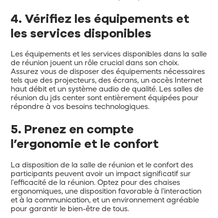
4. Vérifiez les équipements et
les services disponibles
Les équipements et les services disponibles dans la salle
de réunion jouent un rôle crucial dans son choix.
Assurez vous de disposer des équipements nécessaires
tels que des projecteurs, des écrans, un accès Internet
haut débit et un système audio de qualité. Les salles de
réunion du jds center sont entièrement équipées pour
répondre à vos besoins technologiques.
5. Prenez en compte
l’ergonomie et le confort
La disposition de la salle de réunion et le confort des
participants peuvent avoir un impact significatif sur
l’efficacité de la réunion. Optez pour des chaises
ergonomiques, une disposition favorable à l’interaction
et à la communication, et un environnement agréable
pour garantir le bien-être de tous.