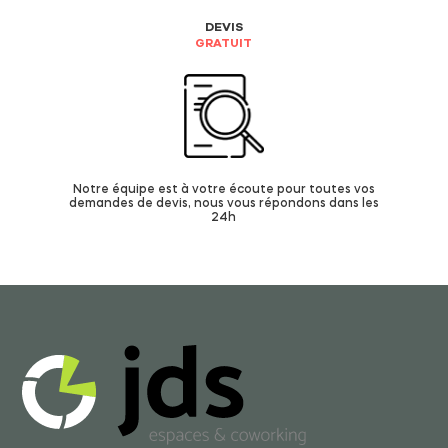
DEVIS
GRATUIT
Notre équipe est à votre écoute pour toutes vos
demandes de devis, nous vous répondons dans les
24h