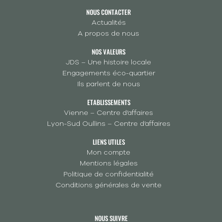
NOUS CONTACTER
Actualités
A propos de nous
NOS VALEURS
JDS – Une histoire locale
Engagements éco-quartier
Ils parlent de nous
ETABLISSEMENTS
Vienne – Centre d’affaires
Lyon-Sud Oullins – Centre d’affaires
LIENS UTILES
Mon compte
Mentions légales
Politique de confidentialité
Conditions générales de vente
NOUS SUIVRE