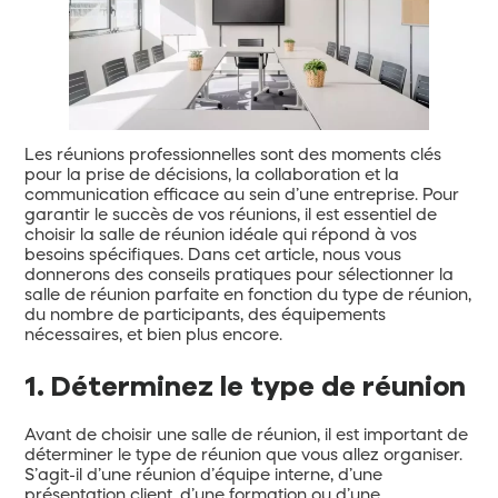
Les réunions professionnelles sont des moments clés
pour la prise de décisions, la collaboration et la
communication efficace au sein d’une entreprise. Pour
garantir le succès de vos réunions, il est essentiel de
choisir la salle de réunion idéale qui répond à vos
besoins spécifiques. Dans cet article, nous vous
donnerons des conseils pratiques pour sélectionner la
salle de réunion parfaite en fonction du type de réunion,
du nombre de participants, des équipements
nécessaires, et bien plus encore.
1. Déterminez le type de réunion
Avant de choisir une salle de réunion, il est important de
déterminer le type de réunion que vous allez organiser.
S’agit-il d’une réunion d’équipe interne, d’une
présentation client, d’une formation ou d’une