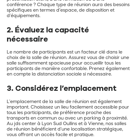
conférence ? Chaque type de réunion aura des besoins
spécifiques en termes d’espace, de disposition et
d’équipements.
2. Évaluez la capacité
nécessaire
Le nombre de participants est un facteur clé dans le
choix de la salle de réunion. Assurez vous de choisir une
salle suffisamment spacieuse pour accueillir tous les
participants de manière confortable. Prenez également
en compte la distanciation sociale si nécessaire.
3. Considérez l’emplacement
L’emplacement de la salle de réunion est également
important. Choisissez un lieu facilement accessible pour
tous les participants, de préférence proche des
transports en commun ou avec un parking à proximité.
Au jds center à Lyon Sud Oullins et à Vienne, nos salles
de réunion bénéficient d’une localisation stratégique,
vous offrant un accès facile et pratique.